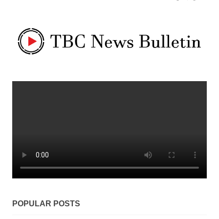
POPULAR POSTS