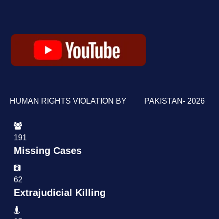
HUMAN RIGHTS VIOLATION BY PAKISTAN- 2026
191
Missing Cases
62
Extrajudicial Killing