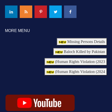
MORE MENU
Missing Persons Details
Baloch Killed by Pakistan
Human Rights Violation (2023)
Human Rights Violation (2024)