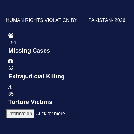
HUMAN RIGHTS VIOLATION BY PAKISTAN- 2026
191
Missing Cases
62
Extrajudicial Killing
85
Torture Victims
Information
Click for more