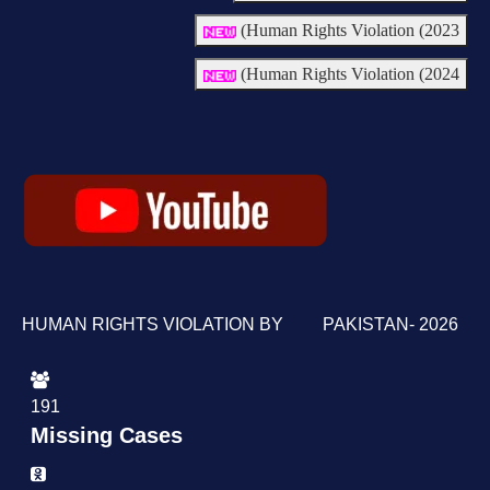
Human Rights Violation (2023)
Human Rights Violation (2024)
HUMAN RIGHTS VIOLATION BY PAKISTAN- 2026
191
Missing Cases