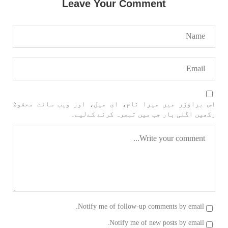
Leave Your Comment
اس براؤزر میں میرا نام، ای میل، اور ویب سائٹ محفوظ
رکھیں اگلی بار جب میں تبصرہ کرنے کےلیے۔
Notify me of follow-up comments by email.
Notify me of new posts by email.