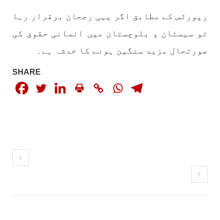
رپورٹس کے مطابق اگر یہی رجحان برقرار رہا
تو سیستان و بلوچستان میں انسانی حقوق کی
صورتحال مزید سنگین ہونے کا خدشہ ہے۔
SHARE