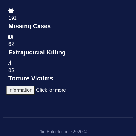
191
Missing Cases
62
Extrajudicial Killing
85
Torture Victims
Information
Click for more
© 2020 The Baloch circle.