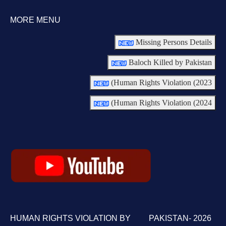
MORE MENU
Missing Persons Details
Baloch Killed by Pakistan
Human Rights Violation (2023)
Human Rights Violation (2024)
HUMAN RIGHTS VIOLATION BY PAKISTAN- 2026