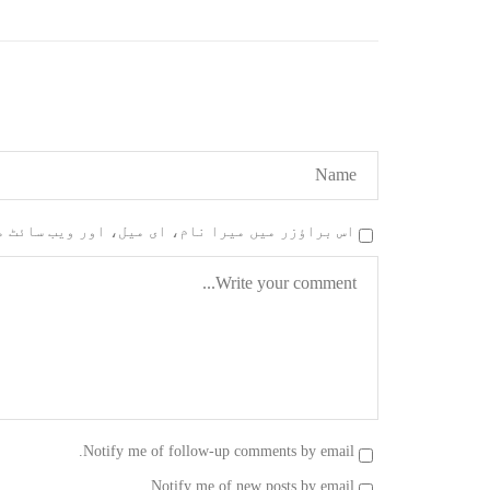
اس براؤزر میں میرا نام، ای میل، اور ویب سائٹ 
Notify me of follow-up comments by email.
Notify me of new posts by email.