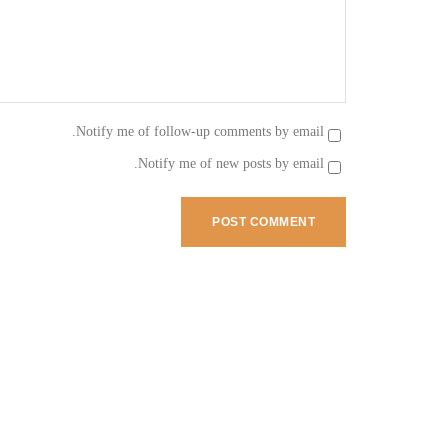
Notify me of follow-up comments by email.
Notify me of new posts by email.