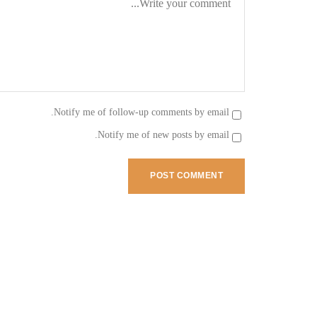
Notify me of follow-up comments by email.
Notify me of new posts by email.