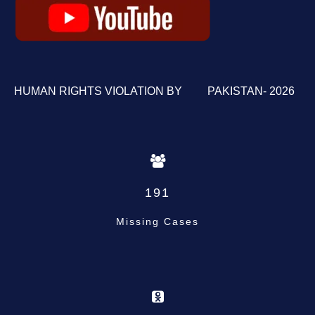
HUMAN RIGHTS VIOLATION BY PAKISTAN- 2026
191
Missing Cases