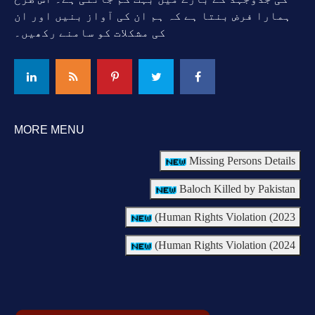
ہمارا فرض بنتا ہے کہ ہم ان کی آواز بنیں اور ان
کی مشکلات کو سامنے رکھیں۔
MORE MENU
Missing Persons Details
Baloch Killed by Pakistan
Human Rights Violation (2023)
Human Rights Violation (2024)