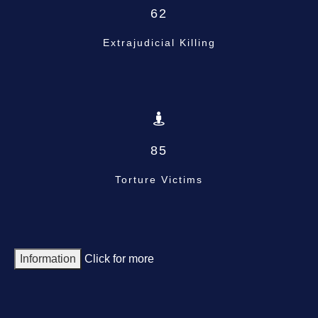
62
Extrajudicial Killing
85
Torture Victims
Information
Click for more