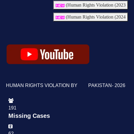
Human Rights Violation (2023)
Human Rights Violation (2024)
HUMAN RIGHTS VIOLATION BY PAKISTAN- 2026
191
Missing Cases
62