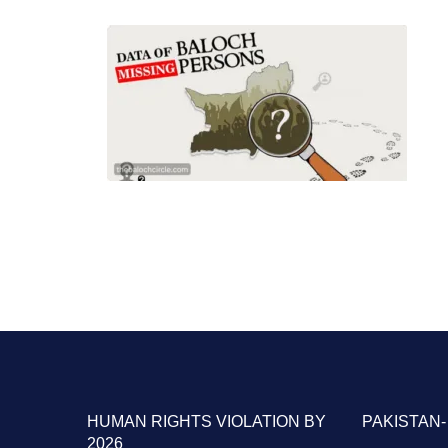
HUMAN RIGHTS VIOLATION BY PAKISTAN-
2026