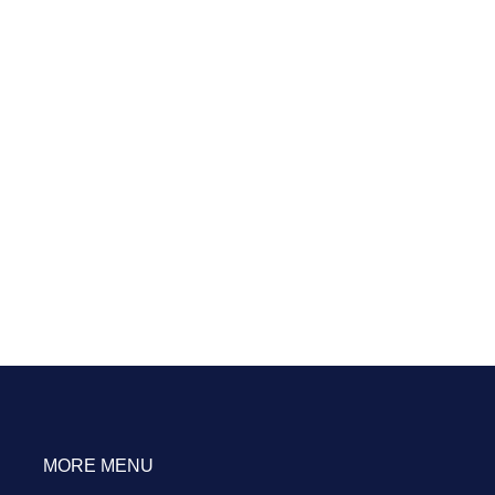
MORE MENU