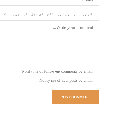
اس براؤزر میں میرا نام، ای میل، اور ویب سائٹ 
Notify me of follow-up comments by email.
Notify me of new posts by email.