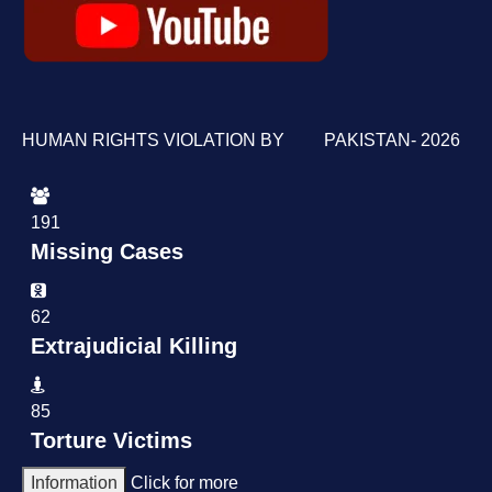
HUMAN RIGHTS VIOLATION BY PAKISTAN- 2026
191
Missing Cases
62
Extrajudicial Killing
85
Torture Victims
Information
Click for more