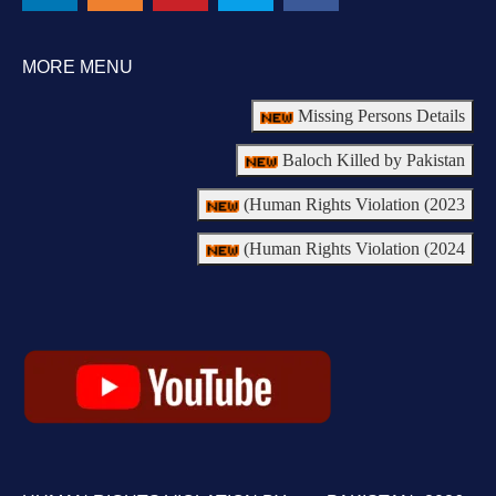
MORE MENU
Missing Persons Details
Baloch Killed by Pakistan
Human Rights Violation (2023)
Human Rights Violation (2024)