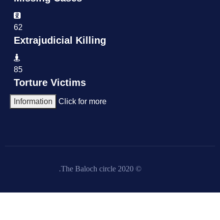
62
Extrajudicial Killing
85
Torture Victims
Information
Click for more
© 2020 The Baloch circle.