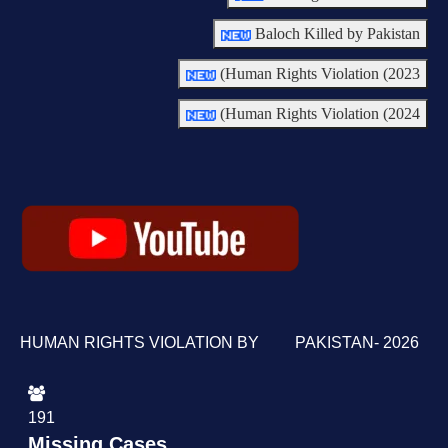
Baloch Killed by Pakistan
Human Rights Violation (2023)
Human Rights Violation (2024)
HUMAN RIGHTS VIOLATION BY PAKISTAN- 2026
191
Missing Cases