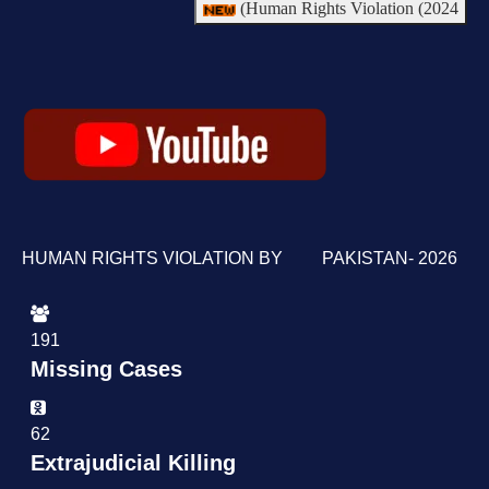
Human Rights Violation (2024)
HUMAN RIGHTS VIOLATION BY PAKISTAN- 2026
191
Missing Cases
62
Extrajudicial Killing