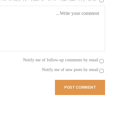
Notify me of follow-up comments by email.
Notify me of new posts by email.