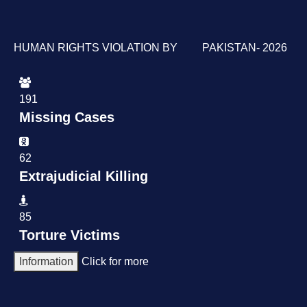
HUMAN RIGHTS VIOLATION BY PAKISTAN- 2026
191
Missing Cases
62
Extrajudicial Killing
85
Torture Victims
Information
Click for more