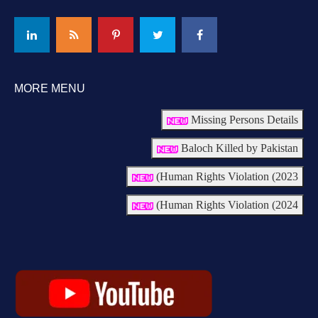
MORE MENU
Missing Persons Details
Baloch Killed by Pakistan
Human Rights Violation (2023)
Human Rights Violation (2024)