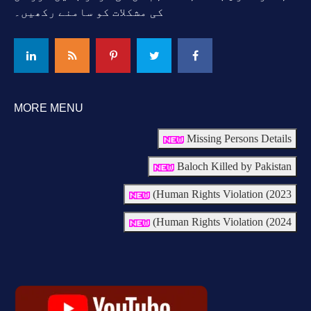
کی مشکلات کو سامنے رکھیں۔
MORE MENU
Missing Persons Details
Baloch Killed by Pakistan
Human Rights Violation (2023)
Human Rights Violation (2024)