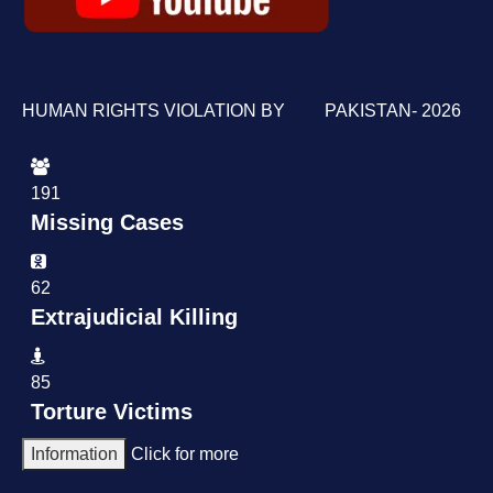
HUMAN RIGHTS VIOLATION BY PAKISTAN- 2026
191
Missing Cases
62
Extrajudicial Killing
85
Torture Victims
Information
Click for more