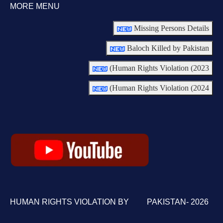
MORE MENU
Missing Persons Details
Baloch Killed by Pakistan
Human Rights Violation (2023)
Human Rights Violation (2024)
HUMAN RIGHTS VIOLATION BY PAKISTAN- 2026