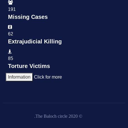
191
Missing Cases
62
Extrajudicial Killing
85
Torture Victims
Information
Click for more
© 2020 The Baloch circle.