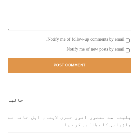
Notify me of follow-up comments by email.
Notify me of new posts by email.
حالیہ
بلیدہ سے منصور انور جبری لاپتہ، اہل خانہ نے
بازیابی کا مطالبہ کر دیا