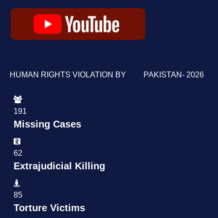
HUMAN RIGHTS VIOLATION BY PAKISTAN- 2026
191
Missing Cases
62
Extrajudicial Killing
85
Torture Victims