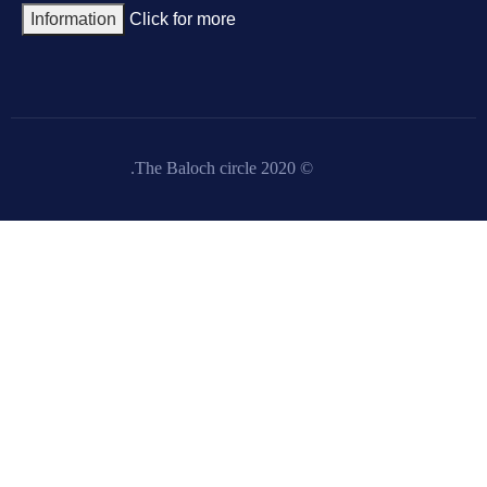
Information
Click for more
© 2020 The Baloch circle.