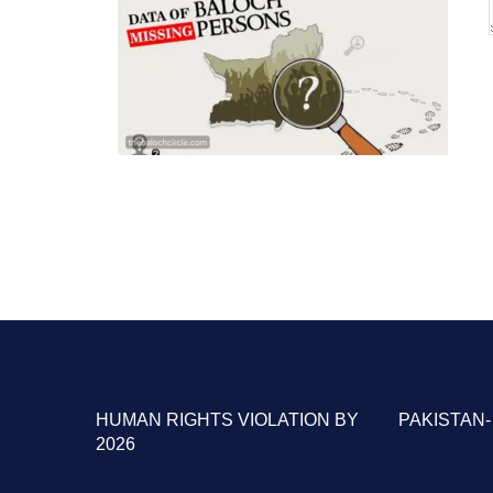
HUMAN RIGHTS VIOLATION BY PAKISTAN-
2026