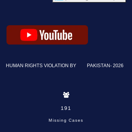
HUMAN RIGHTS VIOLATION BY PAKISTAN- 2026
191
Missing Cases