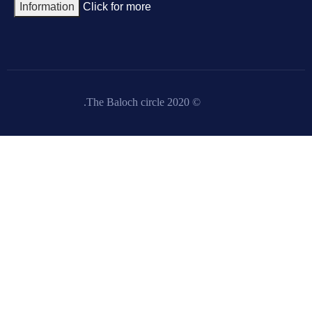
Information
Click for more
© 2020 The Baloch circle.