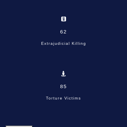
62
Extrajudicial Killing
85
Torture Victims