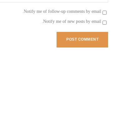
Notify me of follow-up comments by email.
Notify me of new posts by email.