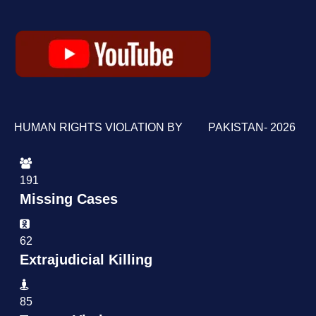
HUMAN RIGHTS VIOLATION BY PAKISTAN- 2026
191
Missing Cases
62
Extrajudicial Killing
85