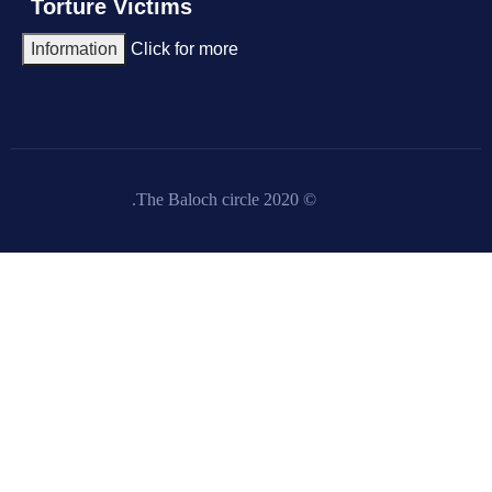
Torture Victims
Information
Click for more
© 2020 The Baloch circle.