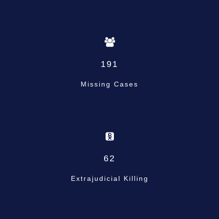
191
Missing Cases
62
Extrajudicial Killing