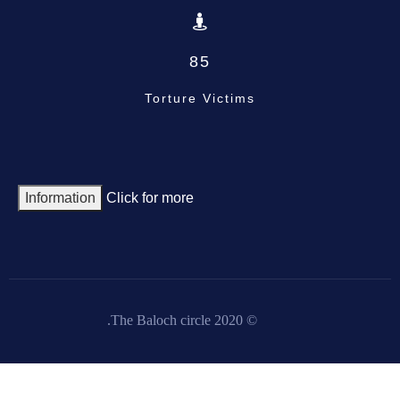
85
Torture Victims
Information
Click for more
© 2020 The Baloch circle.