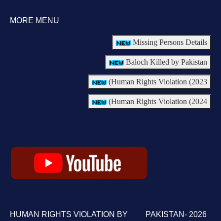
MORE MENU
Missing Persons Details
Baloch Killed by Pakistan
Human Rights Violation (2023)
Human Rights Violation (2024)
HUMAN RIGHTS VIOLATION BY PAKISTAN- 2026