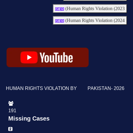
Human Rights Violation (2023)
Human Rights Violation (2024)
HUMAN RIGHTS VIOLATION BY PAKISTAN- 2026
191
Missing Cases