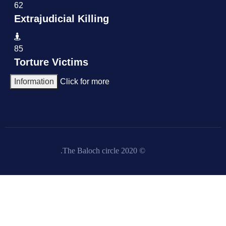
62
Extrajudicial Killing
85
Torture Victims
Information
Click for more
© 2020 The Baloch circle.