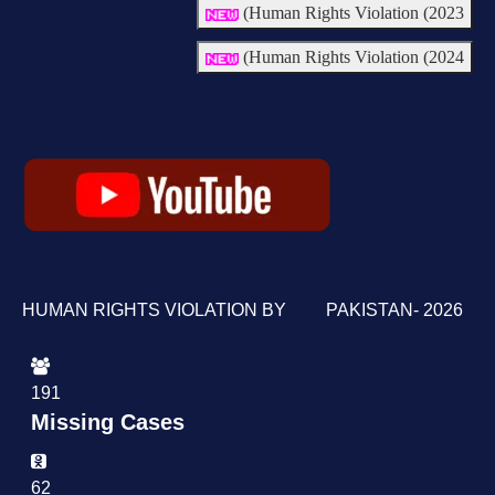
Human Rights Violation (2023)
Human Rights Violation (2024)
HUMAN RIGHTS VIOLATION BY PAKISTAN- 2026
191
Missing Cases
62