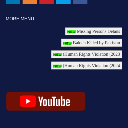
MORE MENU
Missing Persons Details
Baloch Killed by Pakistan
Human Rights Violation (2023)
Human Rights Violation (2024)