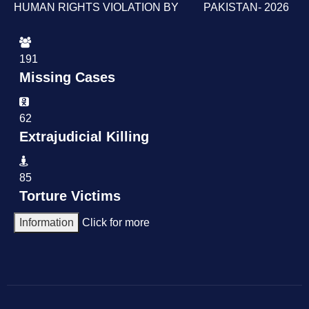
HUMAN RIGHTS VIOLATION BY PAKISTAN- 2026
191
Missing Cases
62
Extrajudicial Killing
85
Torture Victims
Information
Click for more