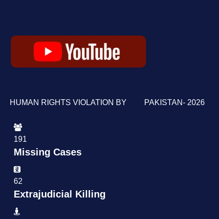
HUMAN RIGHTS VIOLATION BY PAKISTAN- 2026
191
Missing Cases
62
Extrajudicial Killing