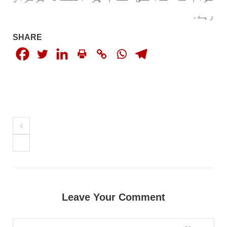
رہے۔
SHARE
Leave Your Comment