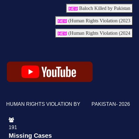
Baloch Killed by Pakistan
Human Rights Violation (2023)
Human Rights Violation (2024)
HUMAN RIGHTS VIOLATION BY PAKISTAN- 2026
191
Missing Cases