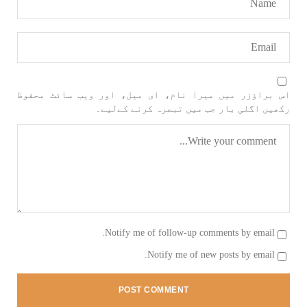
اس براؤزر میں میرا نام، ای میل، اور ویب سائٹ محفوظ
رکھیں اگلی بار جب میں تبصرہ کرنے کےلیے۔
Notify me of follow-up comments by email.
Notify me of new posts by email.