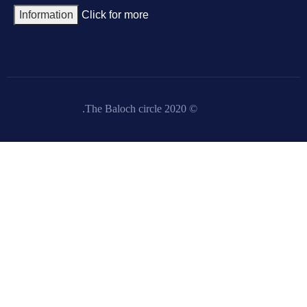
Information
Click for more
© 2020 The Baloch circle.