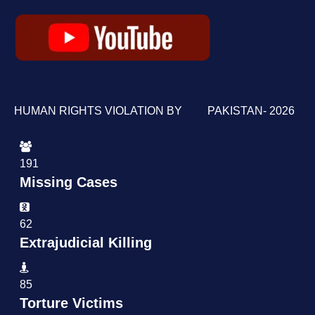
HUMAN RIGHTS VIOLATION BY PAKISTAN- 2026
191
Missing Cases
62
Extrajudicial Killing
85
Torture Victims