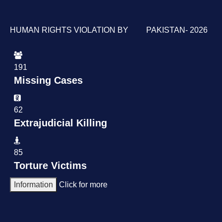
HUMAN RIGHTS VIOLATION BY PAKISTAN- 2026
191
Missing Cases
62
Extrajudicial Killing
85
Torture Victims
Information
Click for more