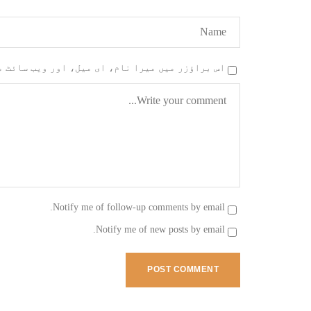
اس براؤزر میں میرا نام، ای میل، اور ویب سائٹ 
Notify me of follow-up comments by email.
Notify me of new posts by email.