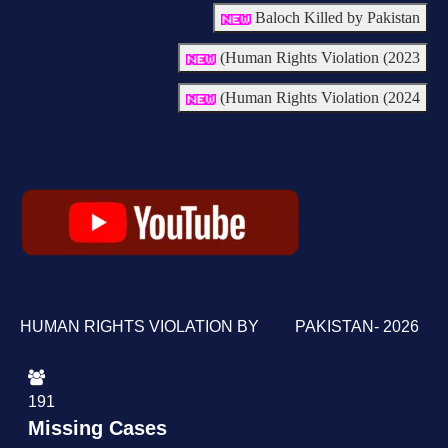
Baloch Killed by Pakistan
Human Rights Violation (2023)
Human Rights Violation (2024)
HUMAN RIGHTS VIOLATION BY PAKISTAN- 2026
191
Missing Cases