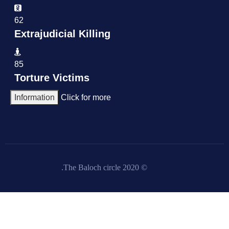
62
Extrajudicial Killing
85
Torture Victims
Information
Click for more
© 2020 The Baloch circle.