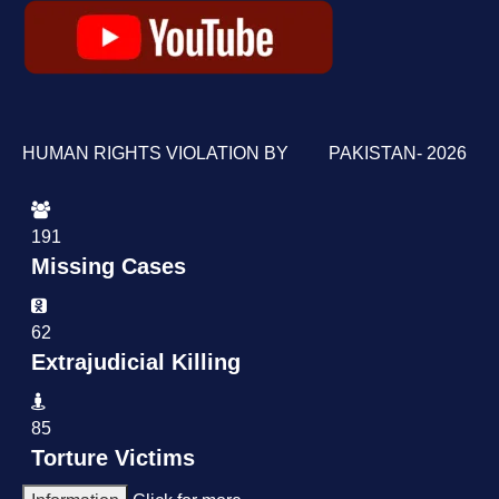
HUMAN RIGHTS VIOLATION BY PAKISTAN- 2026
191
Missing Cases
62
Extrajudicial Killing
85
Torture Victims