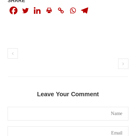
SHARE
Leave Your Comment