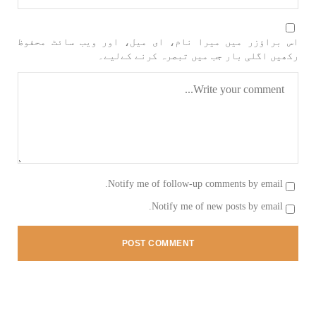
اس براؤزر میں میرا نام، ای میل، اور ویب سائٹ محفوظ
رکھیں اگلی بار جب میں تبصرہ کرنے کےلیے۔
Notify me of follow-up comments by email.
Notify me of new posts by email.