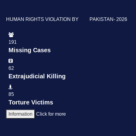
HUMAN RIGHTS VIOLATION BY PAKISTAN- 2026
191
Missing Cases
62
Extrajudicial Killing
85
Torture Victims
Information
Click for more