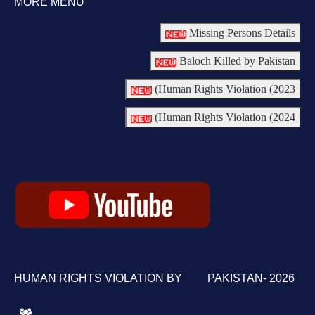
MORE MENU
Missing Persons Details
Baloch Killed by Pakistan
Human Rights Violation (2023)
Human Rights Violation (2024)
HUMAN RIGHTS VIOLATION BY PAKISTAN- 2026