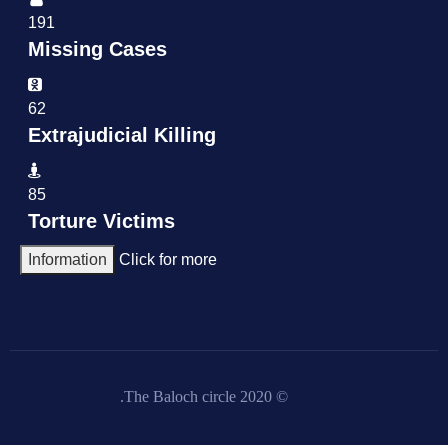
191
Missing Cases
62
Extrajudicial Killing
85
Torture Victims
Information
Click for more
© 2020 The Baloch circle.