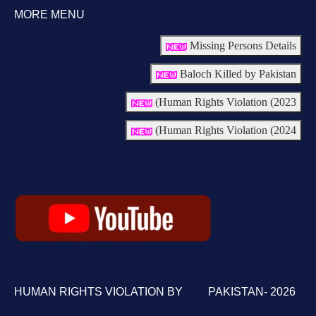
MORE MENU
Missing Persons Details
Baloch Killed by Pakistan
Human Rights Violation (2023)
Human Rights Violation (2024)
HUMAN RIGHTS VIOLATION BY PAKISTAN- 2026