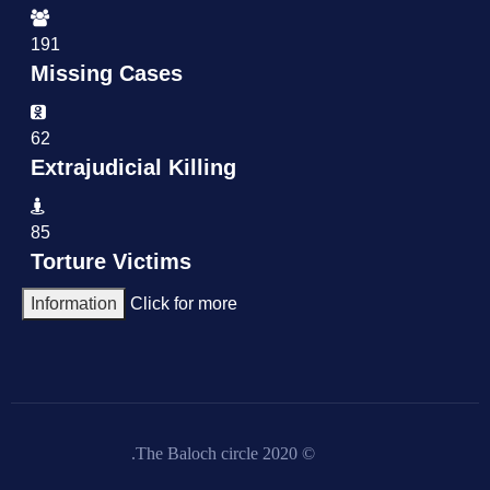
191
Missing Cases
62
Extrajudicial Killing
85
Torture Victims
Information
Click for more
© 2020 The Baloch circle.