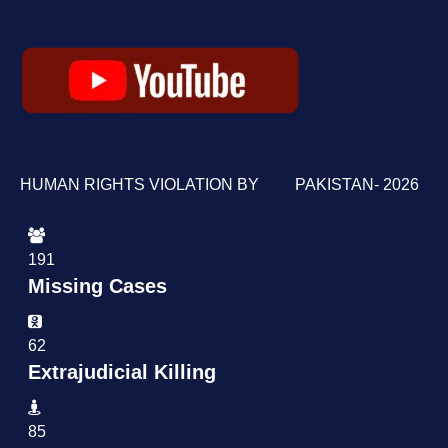
HUMAN RIGHTS VIOLATION BY PAKISTAN- 2026
191
Missing Cases
62
Extrajudicial Killing
85