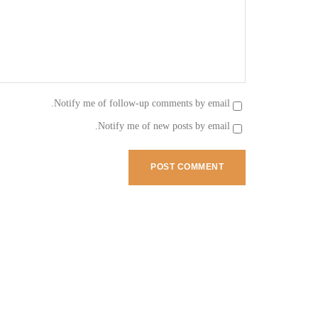
Notify me of follow-up comments by email.
Notify me of new posts by email.