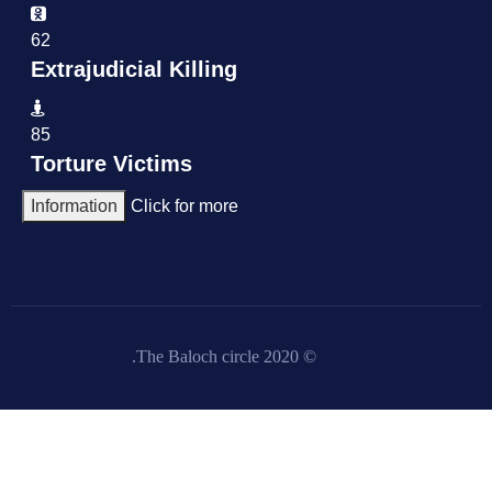
62
Extrajudicial Killing
85
Torture Victims
Information
Click for more
© 2020 The Baloch circle.