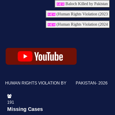
Baloch Killed by Pakistan
Human Rights Violation (2023)
Human Rights Violation (2024)
HUMAN RIGHTS VIOLATION BY PAKISTAN- 2026
191
Missing Cases