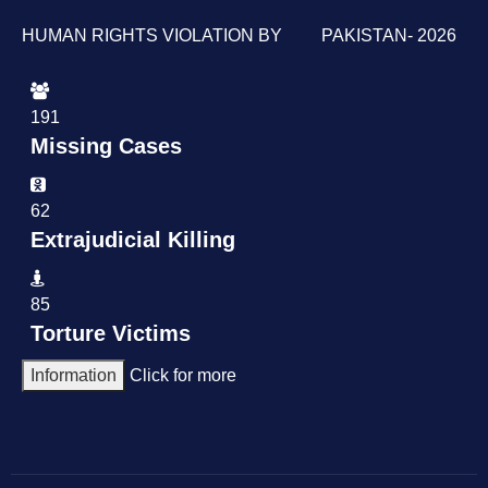
HUMAN RIGHTS VIOLATION BY PAKISTAN- 2026
191
Missing Cases
62
Extrajudicial Killing
85
Torture Victims
Information
Click for more