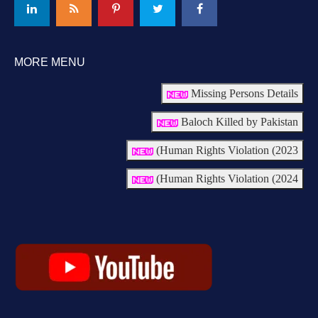
MORE MENU
Missing Persons Details
Baloch Killed by Pakistan
Human Rights Violation (2023)
Human Rights Violation (2024)