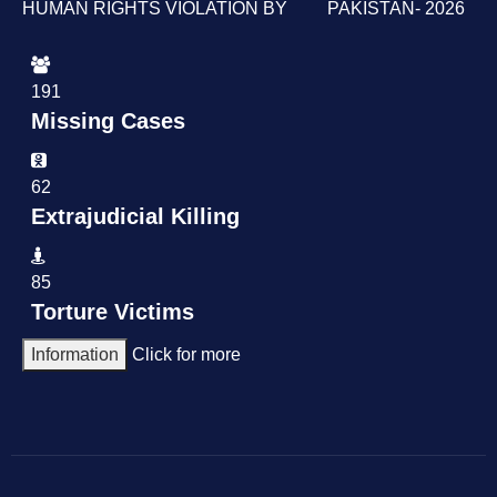
HUMAN RIGHTS VIOLATION BY PAKISTAN- 2026
191
Missing Cases
62
Extrajudicial Killing
85
Torture Victims
Information
Click for more