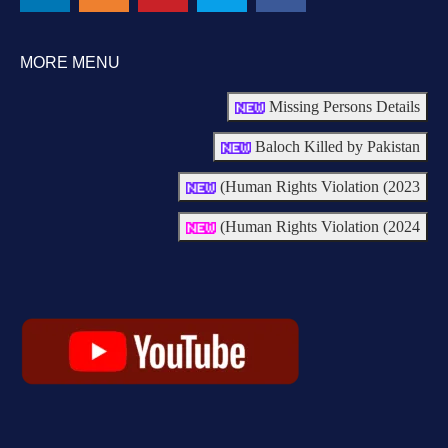
MORE MENU
Missing Persons Details
Baloch Killed by Pakistan
Human Rights Violation (2023)
Human Rights Violation (2024)