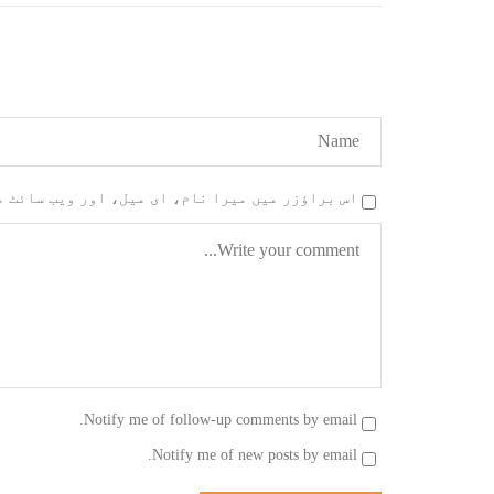
اس براؤزر میں میرا نام، ای میل، اور ویب سائٹ 
Notify me of follow-up comments by email.
Notify me of new posts by email.